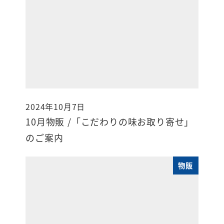
2024年10月7日
投稿日
10月物販 /「こだわりの味お取り寄せ」
のご案内
物販