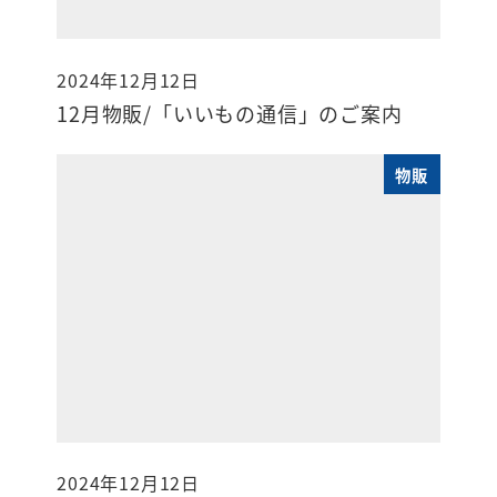
2024年12月12日
投稿日
12月物販/「いいもの通信」のご案内
物販
2024年12月12日
投稿日