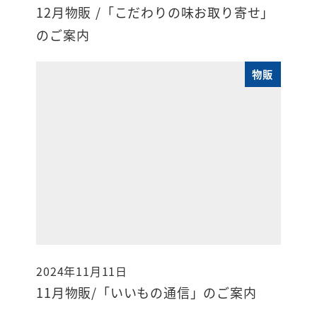
12月物販 /「こだわりの味お取り寄せ」
のご案内
物販
2024年11月11日
投稿日
11月物販/「いいもの通信」のご案内