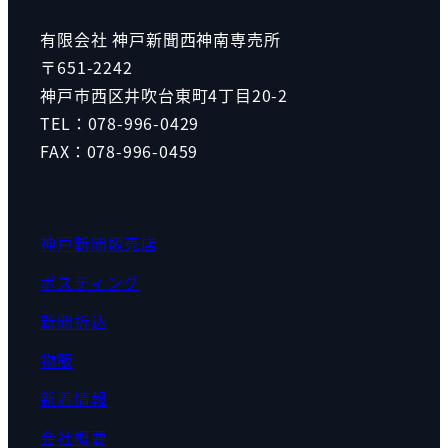
有限会社 神戸新聞西神南専売所
〒651-2242
神戸市西区井吹台東町4丁目20-2
TEL：078-996-0429
FAX：078-996-0459
神戸新聞販売店
ポスティング
新聞折込
物販
新着情報
会社概要