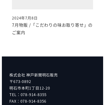
2024年7月8日
投稿日
7月物販 /「こだわりの味お取り寄せ」の
ご案内
株式会社 神戸新聞明石販売
〒673-0892
明石市本町1丁目12-20
TEL：078-914-8355
FAX：078-914-8356