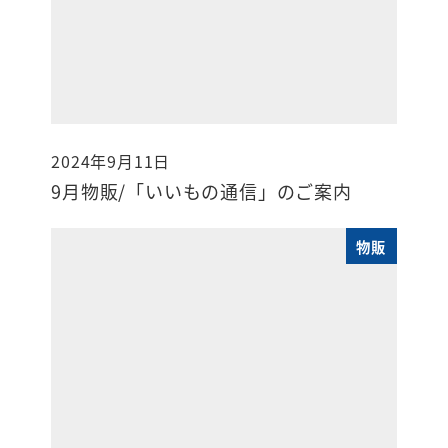
2024年9月11日
投稿日
9月物販/「いいもの通信」のご案内
物販