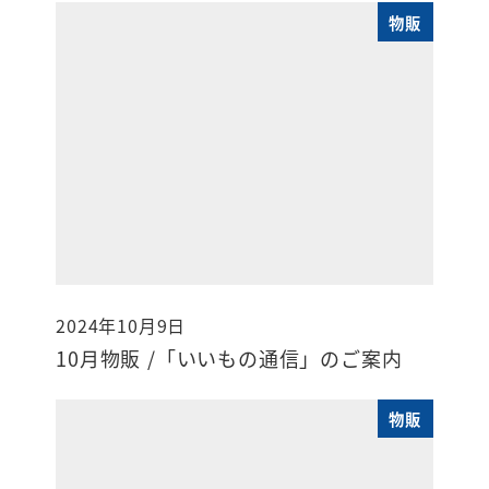
物販
2024年10月9日
投稿日
10月物販 /「いいもの通信」のご案内
物販