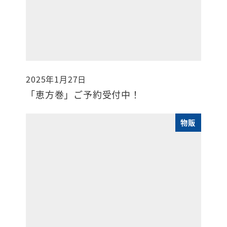
2025年1月27日
投稿日
「恵方巻」ご予約受付中！
物販