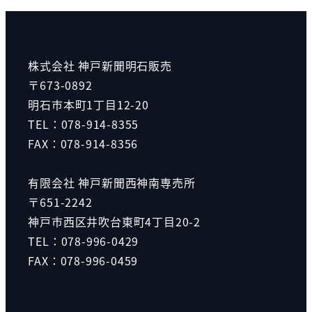
株式会社 神戸新聞明石販売
〒673-0892
明石市本町1丁目12-20
TEL：078-914-8355
FAX：078-914-8356
有限会社 神戸新聞西神南専売所
〒651-2242
神戸市西区井吹台東町4丁目20-2
TEL：078-996-0429
FAX：078-996-0459