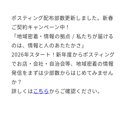
ポスティング配布部数更新しました。新春
ご契約キャンペーン中！
「地域密着・情報の拠点 / 私たちが届ける
のは、情報と人のあたたかさ」
2026年スタート！新年度からポスティング
でお店・会社・自治会等、地域密着の情報
発信をまずは少部数からはじめてみません
か？
詳しくは
こちら
からご確認ください。