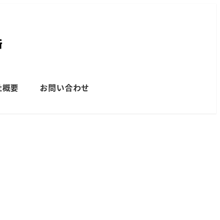
社概要
お問い合わせ