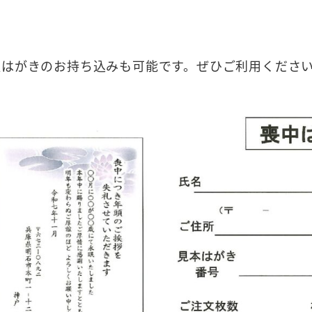
通はがきのお持ち込みも可能です。ぜひご利用くださ