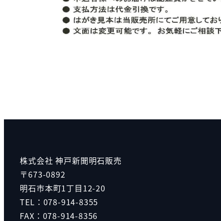
株式会社 神戸新聞明石販売
〒673-0892
明石市本町1丁目12-20
TEL：078-914-8355
FAX：078-914-8356